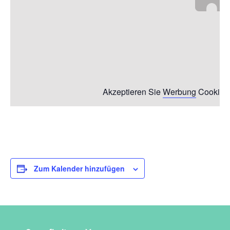
Akzeptieren Sie
Werbung
Cookies,
Zum Kalender hinzufügen