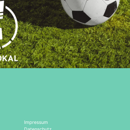
Impressum
Datenschutz