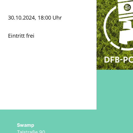
30.10.2024, 18:00 Uhr
Eintritt frei
Swamp
Talstraße 90