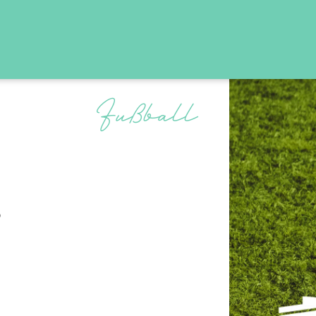
Fußball
5