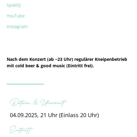
Spotify
YouTube
Instagram
Nach dem Konzert (ab ~23 Uhr) regulärer Kneipenbetrieb
mit cold beer & good music (Eintritt frei).
Datum & Uhrzeit:
04.09.2025, 21 Uhr (Einlass 20 Uhr)
Eintritt: