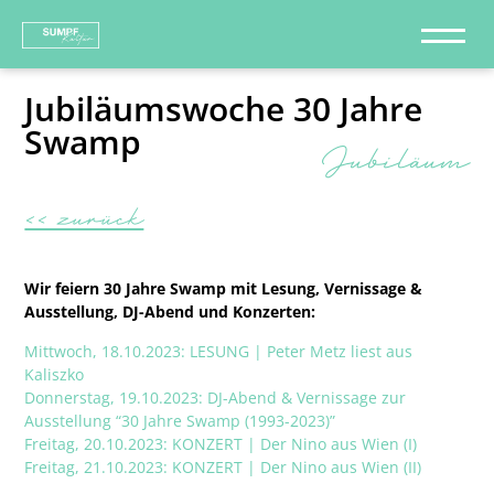
Jubiläumswoche 30 Jahre
Swamp
Jubiläum
<< zurück
Wir feiern 30 Jahre Swamp mit Lesung, Vernissage &
Ausstellung, DJ-Abend und Konzerten:
Mittwoch, 18.10.2023: LESUNG | Peter Metz liest aus
Kaliszko
Donnerstag, 19.10.2023: DJ-Abend & Vernissage zur
Ausstellung “30 Jahre Swamp (1993-2023)”
Freitag, 20.10.2023: KONZERT | Der Nino aus Wien (I)
Freitag, 21.10.2023: KONZERT | Der Nino aus Wien (II)