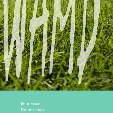
Impressum
Datenschutz