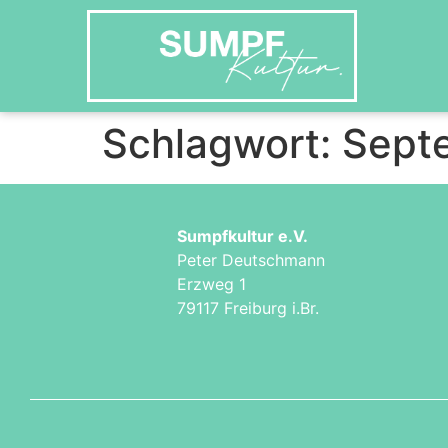
Schlagwort:
Sept
Sumpfkultur e.V.
Peter Deutschmann
Erzweg 1
79117 Freiburg i.Br.