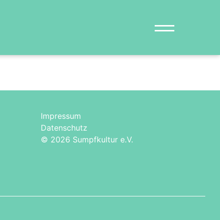
Impressum
Datenschutz
© 2026 Sumpfkultur e.V.