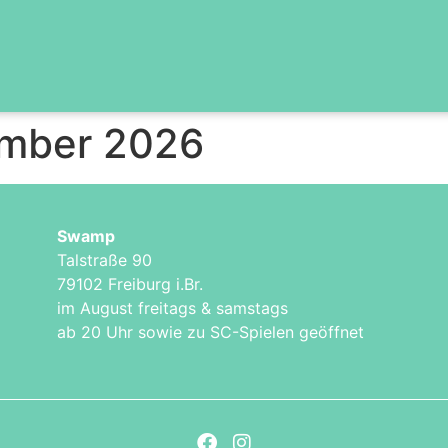
mber 2026
Swamp
Talstraße 90
79102 Freiburg i.Br.
im August freitags & samstags
ab 20 Uhr sowie zu SC-Spielen geöffnet