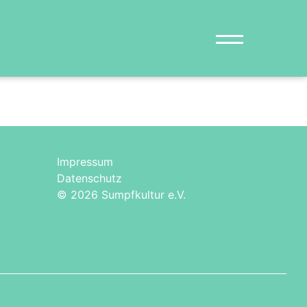
Impressum
Datenschutz
© 2026 Sumpfkultur e.V.