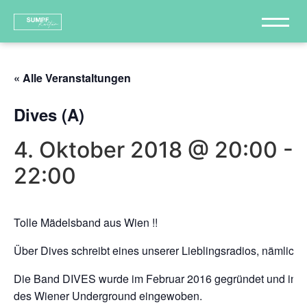
« Alle Veranstaltungen
Dives (A)
4. Oktober 2018 @ 20:00
-
22:00
Tolle Mädelsband aus Wien !!
Über Dives schreibt eines unserer Lieblingsradios, nämlich
Die Band DIVES wurde im Februar 2016 gegründet und in kür
des Wiener Underground eingewoben.