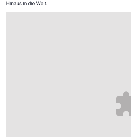
Hinaus in die Welt.