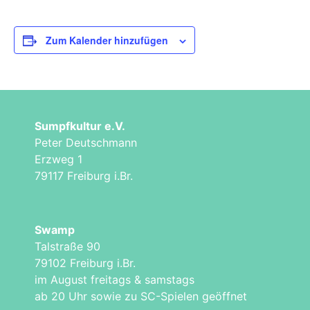
Zum Kalender hinzufügen
Sumpfkultur e.V.
Peter Deutschmann
Erzweg 1
79117 Freiburg i.Br.
Swamp
Talstraße 90
79102 Freiburg i.Br.
im August freitags & samstags
ab 20 Uhr sowie zu SC-Spielen geöffnet