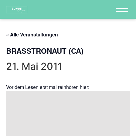
« Alle Veranstaltungen
BRASSTRONAUT (CA)
21. Mai 2011
Vor dem Lesen erst mal reinhören hier: