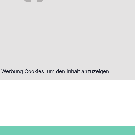
e
Werbung
Cookies, um den Inhalt anzuzeigen.