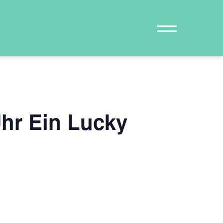
hr Ein Lucky