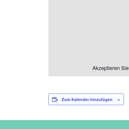
Akzeptieren Si
Zum Kalender hinzufügen