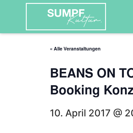
« Alle Veranstaltungen
BEANS ON TOA
Booking Konz
10. April 2017 @ 