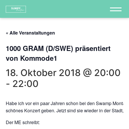
« Alle Veranstaltungen
1000 GRAM (D/SWE) präsentiert
von Kommode1
18. Oktober 2018 @ 20:00
-
22:00
Habe ich vor ein paar Jahren schon bei den Swamp Montagsko
schönes Konzert geben. Jetzt sind sie wieder in der Stadt, 
Der ME schreibt: