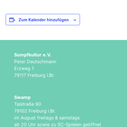
Zum Kalender hinzufügen
Sumpfkultur e.V.
Peter Deutschmann
Erzweg 1
79117 Freiburg i.Br.
Swamp
Talstraße 90
79102 Freiburg i.Br.
im August freitags & samstags
ab 20 Uhr sowie zu SC-Spielen geöffnet